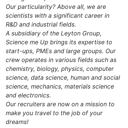
Our particularity? Above all, we are
scientists with a significant career in
R&D and industrial fields.
A subsidiary of the Leyton Group,
Science me Up brings its expertise to
start-ups, PMEs and large groups. Our
crew operates in various fields such as
chemistry, biology, physics, computer
science, data science, human and social
science, mechanics, materials science
and electronics.
Our recruiters are now on a mission to
make you travel to the job of your
dreams!