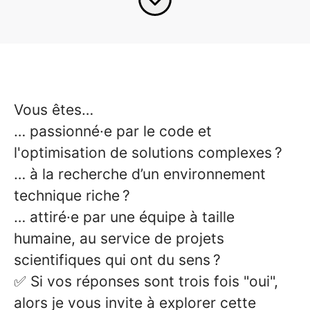
Vous êtes…
… passionné·e par le code et
l'optimisation de solutions complexes ?
… à la recherche d’un environnement
technique riche ?
… attiré·e par une équipe à taille
humaine, au service de projets
scientifiques qui ont du sens ?
✅ Si vos réponses sont trois fois "oui",
alors je vous invite à explorer cette