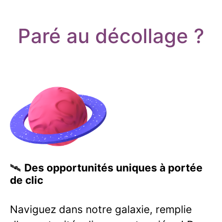
Paré au décollage ?
🛰️
Des opportunités uniques à portée
de clic
Naviguez dans notre galaxie, remplie