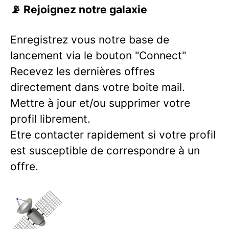
📡 Rejoignez notre galaxie
Enregistrez vous notre base de
lancement via le bouton "Connect"
Recevez les dernières offres
directement dans votre boite mail.
Mettre à jour et/ou supprimer votre
profil librement.
Etre contacter rapidement si votre profil
est susceptible de correspondre à un
offre.