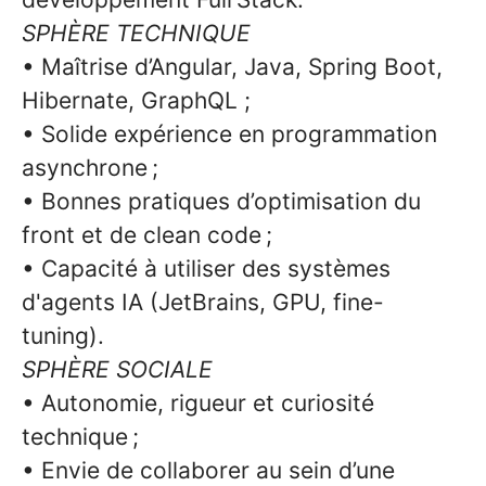
SPHÈRE TECHNIQUE
• Maîtrise d’Angular, Java, Spring Boot,
Hibernate, GraphQL ;
• Solide expérience en programmation
asynchrone ;
• Bonnes pratiques d’optimisation du
front et de clean code ;
• Capacité à utiliser des systèmes
d'agents IA (JetBrains, GPU, fine-
tuning).
SPHÈRE SOCIALE
• Autonomie, rigueur et curiosité
technique ;
• Envie de collaborer au sein d’une