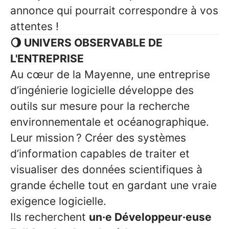
annonce qui pourrait correspondre à vos
attentes !
🌖 UNIVERS OBSERVABLE DE
L'ENTREPRISE
Au cœur de la Mayenne, une entreprise
d’ingénierie logicielle développe des
outils sur mesure pour la recherche
environnementale et océanographique.
Leur mission ? Créer des systèmes
d’information capables de traiter et
visualiser des données scientifiques à
grande échelle tout en gardant une vraie
exigence logicielle.
Ils recherchent
un·e Développeur·euse