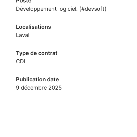
Poste
Développement logiciel. (#devsoft)
Localisations
Laval
Type de contrat
CDI
Publication date
9 décembre 2025