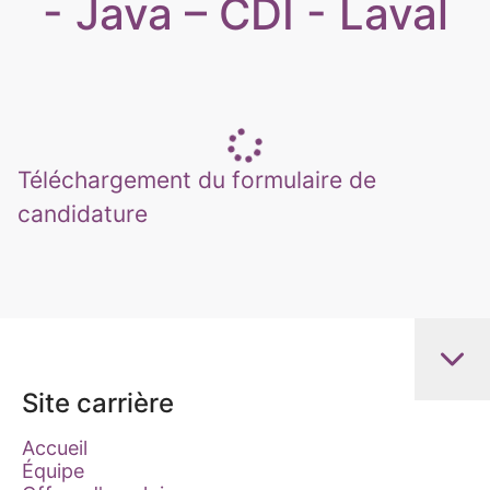
- Java – CDI - Laval
Téléchargement du formulaire de
candidature
Site carrière
Accueil
Équipe