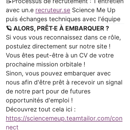
📝Processus de recrutement : 1 entretien
avec un.e
recruteur.se
Science Me Up
puis échanges techniques avec l'équipe
🪐 ALORS, PRÊT·E À EMBARQUER ?
Si vous vous reconnaissez dans ce rôle,
postulez directement sur notre site !
Vous êtes peut-être à un CV de votre
prochaine mission orbitale !
Sinon, vous pouvez embarquer avec
nous afin d'être prêt à recevoir un signal
de notre part pour de futures
opportunités d'emploi !
Découvrez tout cela ici :
https://sciencemeup.teamtailor.com/con
nect