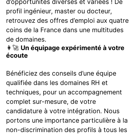
d’opportunités diverses et variées ! De
profil ingénieur, master ou docteur,
retrouvez des offres d’emploi aux quatre
coins de la France dans une multitudes
de domaines.
👩‍🚀
Un équipage expérimenté à votre
écoute
Bénéficiez des conseils d’une équipe
qualifiée dans les domaines RH et
techniques, pour un accompagnement
complet sur-mesure, de votre
candidature à votre intégration. Nous
portons une importance particulière à la
non-discrimination des profils à tous les