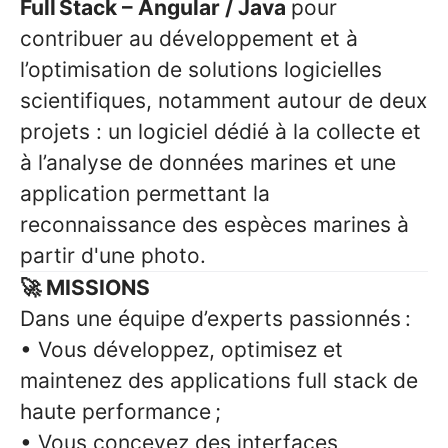
Full Stack – Angular / Java
pour
contribuer au développement et à
l’optimisation de solutions logicielles
scientifiques, notamment autour de deux
projets : un logiciel dédié à la collecte et
à l’analyse de données marines et une
application permettant la
reconnaissance des espèces marines à
partir d'une photo.
🚀 MISSIONS
Dans une équipe d’experts passionnés :
• Vous développez, optimisez et
maintenez des applications full stack de
haute performance ;
• Vous concevez des interfaces