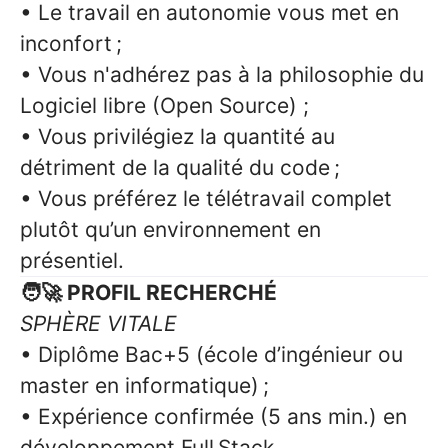
• Le travail en autonomie vous met en
inconfort ;
• Vous n'adhérez pas à la philosophie du
Logiciel libre (Open Source) ;
• Vous privilégiez la quantité au
détriment de la qualité du code ;
• Vous préférez le télétravail complet
plutôt qu’un environnement en
présentiel.
🧑‍🚀 PROFIL RECHERCHÉ
SPHÈRE VITALE
• Diplôme Bac+5 (école d’ingénieur ou
master en informatique) ;
• Expérience confirmée (5 ans min.) en
développement Full Stack.