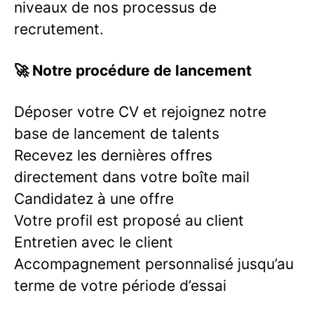
niveaux de nos processus de
recrutement.
🚀 Notre procédure de lancement
Déposer votre CV et rejoignez notre
base de lancement de talents
Recevez les dernières offres
directement dans votre boîte mail
Candidatez à une offre
Votre profil est proposé au client
Entretien avec le client
Accompagnement personnalisé jusqu’au
terme de votre période d’essai