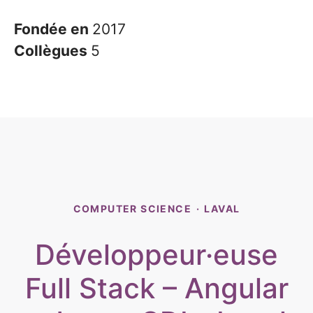
Fondée en
2017
Collègues
5
COMPUTER SCIENCE
·
LAVAL
Développeur·euse
Full Stack – Angular