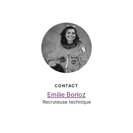
CONTACT
Emilie Borloz
Recruteuse technique