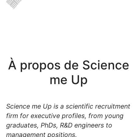
À propos de Science
me Up
Science me Up is a scientific recruitment
firm for executive profiles, from young
graduates, PhDs, R&D engineers to
management positions.