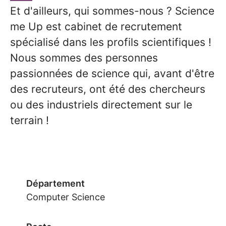
Et d'ailleurs, qui sommes-nous ? Science
me Up est cabinet de recrutement
spécialisé dans les profils scientifiques !
Nous sommes des personnes
passionnées de science qui, avant d'être
des recruteurs, ont été des chercheurs
ou des industriels directement sur le
terrain !
Département
Computer Science