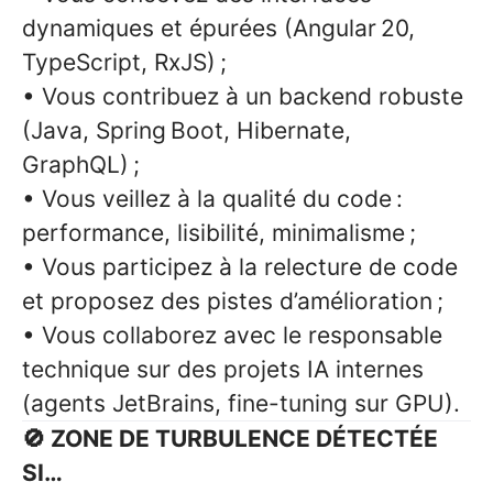
dynamiques et épurées (Angular 20,
TypeScript, RxJS) ;
• Vous contribuez à un backend robuste
(Java, Spring Boot, Hibernate,
GraphQL) ;
• Vous veillez à la qualité du code :
performance, lisibilité, minimalisme ;
• Vous participez à la relecture de code
et proposez des pistes d’amélioration ;
• Vous collaborez avec le responsable
technique sur des projets IA internes
(agents JetBrains, fine-tuning sur GPU).
🚫 ZONE DE TURBULENCE DÉTECTÉE
SI…