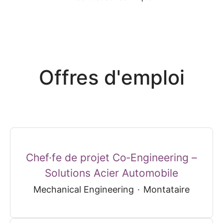
Offres d'emploi
Chef·fe de projet Co‑Engineering –
Solutions Acier Automobile
Mechanical Engineering
·
Montataire