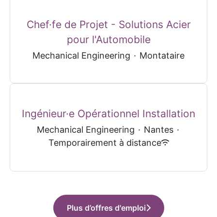
Chef·fe de Projet - Solutions Acier
pour l'Automobile
Mechanical Engineering
·
Montataire
Ingénieur·e Opérationnel Installation
Mechanical Engineering
·
Nantes
·
Temporairement à distance
Plus d’offres d'emploi