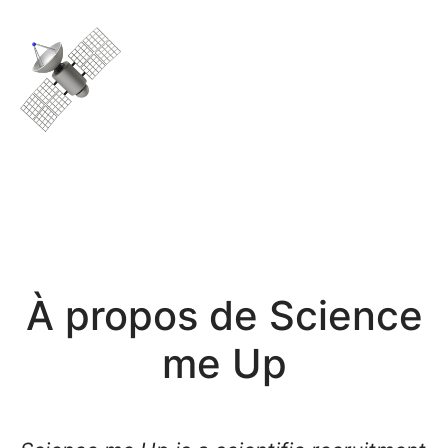
À propos de Science
me Up