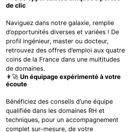
de clic
Naviguez dans notre galaxie, remplie
d’opportunités diverses et variées ! De
profil ingénieur, master ou docteur,
retrouvez des offres d’emploi aux quatre
coins de la France dans une multitudes
de domaines.
👩‍🚀
Un équipage expérimenté à votre
écoute
Bénéficiez des conseils d’une équipe
qualifiée dans les domaines RH et
techniques, pour un accompagnement
complet sur-mesure, de votre