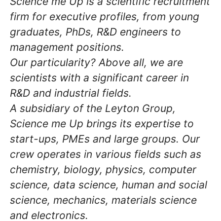
Science me Up is a scientific recruitment
firm for executive profiles, from young
graduates, PhDs, R&D engineers to
management positions.
Our particularity? Above all, we are
scientists with a significant career in
R&D and industrial fields.
A subsidiary of the Leyton Group,
Science me Up brings its expertise to
start-ups, PMEs and large groups. Our
crew operates in various fields such as
chemistry, biology, physics, computer
science, data science, human and social
science, mechanics, materials science
and electronics.