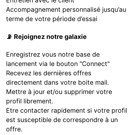
Entretien avec le client
Accompagnement personnalisé jusqu’au
terme de votre période d’essai
📡 Rejoignez notre galaxie
Enregistrez vous notre base de
lancement via le bouton "Connect"
Recevez les dernières offres
directement dans votre boite mail.
Mettre à jour et/ou supprimer votre
profil librement.
Etre contacter rapidement si votre profil
est susceptible de correspondre à un
offre.