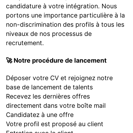
candidature à votre intégration. Nous
portons une importance particulière à la
non-discrimination des profils à tous les
niveaux de nos processus de
recrutement.
🚀 Notre procédure de lancement
Déposer votre CV et rejoignez notre
base de lancement de talents
Recevez les dernières offres
directement dans votre boîte mail
Candidatez à une offre
Votre profil est proposé au client