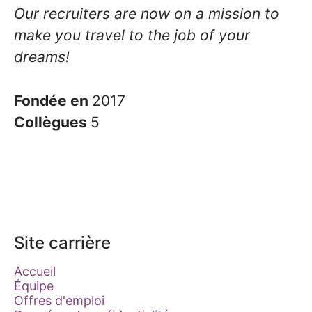
Our recruiters are now on a mission to
make you travel to the job of your
dreams!
Fondée en
2017
Collègues
5
Site carrière
Accueil
Équipe
Offres d'emploi